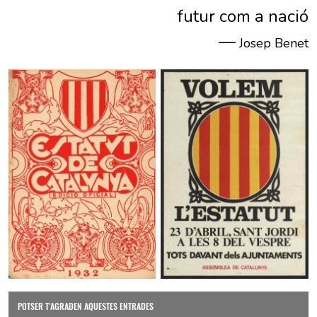
futur com a nació
—
Josep Benet
POTSER T'AGRADEN AQUESTES ENTRADES