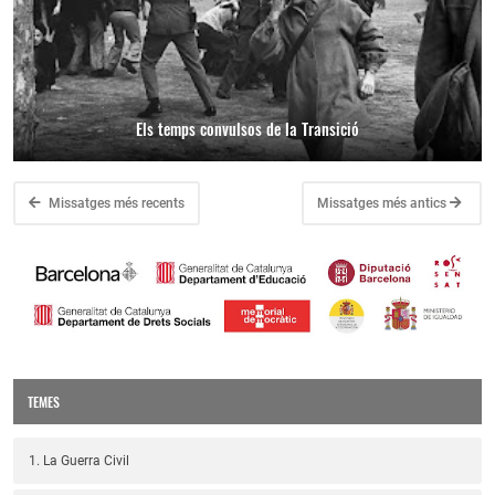
Els temps convulsos de la Transició
Missatges més recents
Missatges més antics
TEMES
1. La Guerra Civil