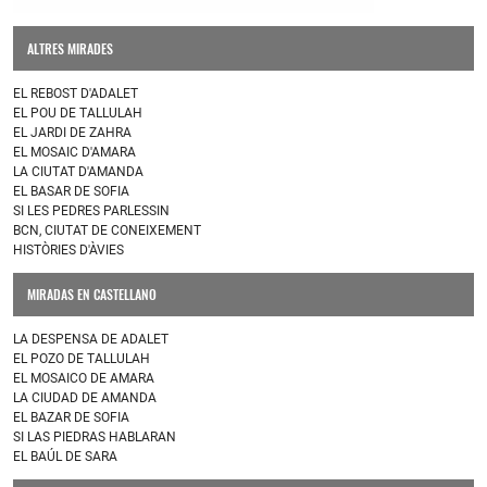
ALTRES MIRADES
EL REBOST D'ADALET
EL POU DE TALLULAH
EL JARDI DE ZAHRA
EL MOSAIC D'AMARA
LA CIUTAT D'AMANDA
EL BASAR DE SOFIA
SI LES PEDRES PARLESSIN
BCN, CIUTAT DE CONEIXEMENT
HISTÒRIES D'ÀVIES
MIRADAS EN CASTELLANO
LA DESPENSA DE ADALET
EL POZO DE TALLULAH
EL MOSAICO DE AMARA
LA CIUDAD DE AMANDA
EL BAZAR DE SOFIA
SI LAS PIEDRAS HABLARAN
EL BAÚL DE SARA