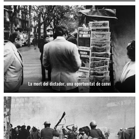
La mort del dictador, una oportunitat de canvi