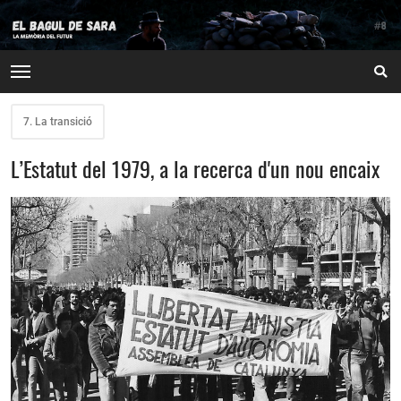
7. La transició
L’Estatut del 1979, a la recerca d'un nou encaix