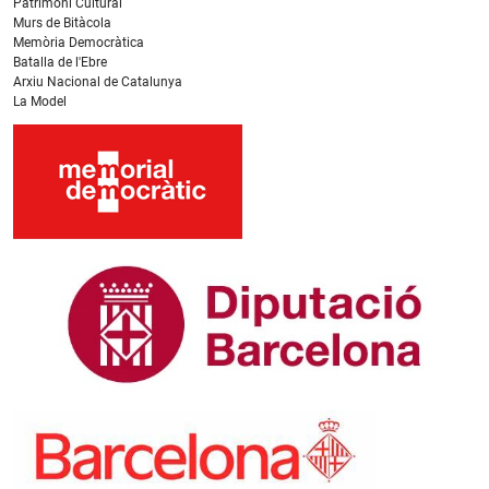
Patrimoni Cultural
Murs de Bitàcola
Memòria Democràtica
Batalla de l'Ebre
Arxiu Nacional de Catalunya
La Model