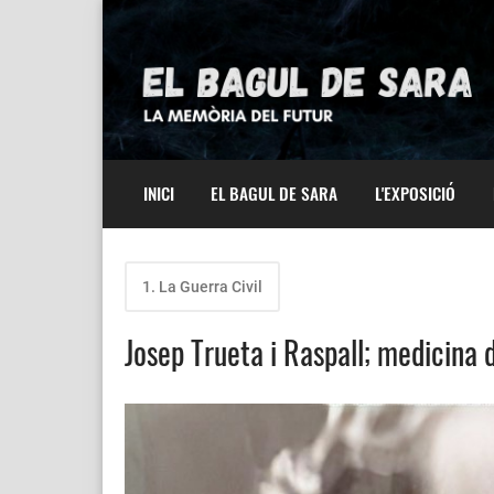
INICI
EL BAGUL DE SARA
L'EXPOSICIÓ
1. La Guerra Civil
Josep Trueta i Raspall; medicina 