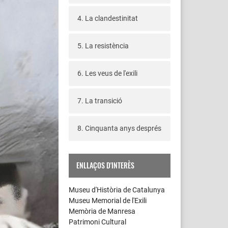
4. La clandestinitat
5. La resistència
6. Les veus de l'exili
7. La transició
8. Cinquanta anys després
ENLLAÇOS D'INTERÈS
Museu d'Història de Catalunya
Museu Memorial de l'Exili
Memòria de Manresa
Patrimoni Cultural