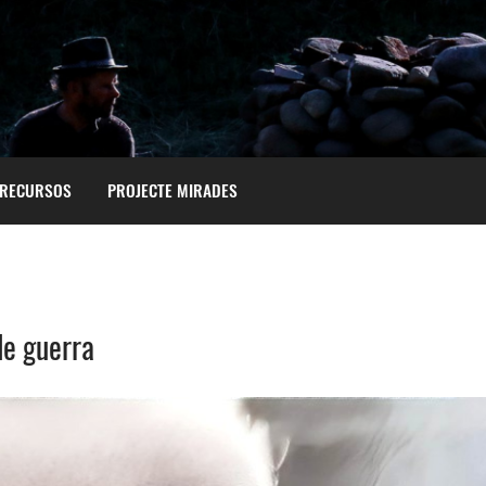
RECURSOS
PROJECTE MIRADES
de guerra