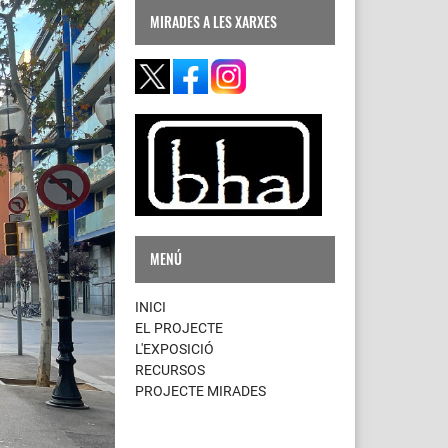
MIRADES A LES XARXES
MENÚ
INICI
EL PROJECTE
L'EXPOSICIÓ
RECURSOS
PROJECTE MIRADES